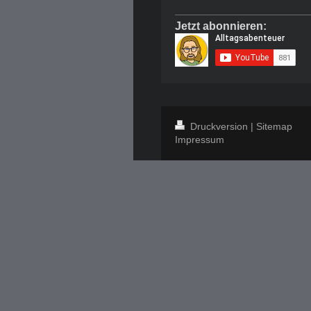
Jetzt abonnieren:
Druckversion
|
Sitemap
Impressum