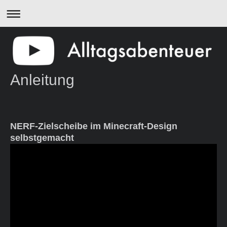
Anleitung
NERF-Zielscheibe im Minecraft-Design
selbstgemacht