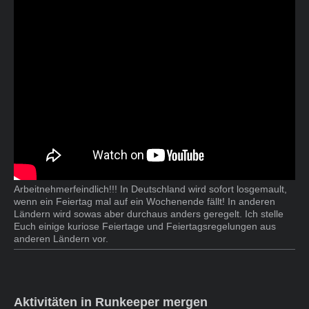
Arbeitnehmerfeindlich!!! In Deutschland wird sofort losgemault,
wenn ein Feiertag mal auf ein Wochenende fällt! In anderen
Ländern wird sowas aber durchaus anders geregelt. Ich stelle
Euch einige kuriose Feiertage und Feiertagsregelungen aus
anderen Ländern vor.
Aktivitäten in Runkeeper mergen