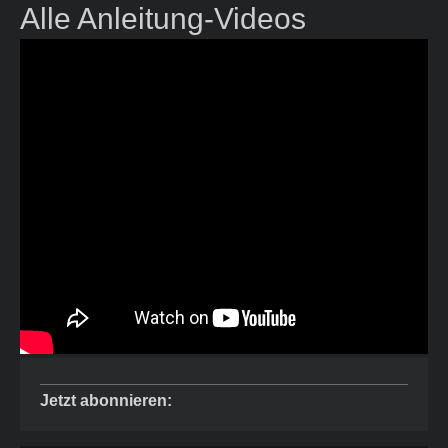
Alle Anleitung-Videos
Jetzt abonnieren: