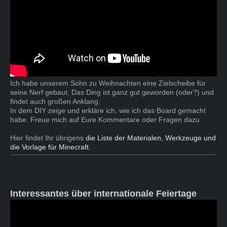
Ich habe unserem Sohn zu Weihnachten eine Zielscheibe für
seine Nerf gebaut. Das Ding ist ganz gut geworden (oder?) und
findet auch großen Anklang.
In dem DIY zeige und erkläre ich, wie ich das Board gemacht
habe. Freue mich auf Eure Kommentare oder Fragen dazu.
Hier findet Ihr übrigens
die Liste der Materialen, Werkzeuge und
die Vorlage für Minecraft
.
Interessantes über internationale Feiertage