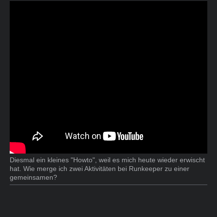
Diesmal ein kleines "Howto", weil es mich heute wieder erwischt
hat. Wie merge ich zwei Aktivitäten bei Runkeeper zu einer
gemeinsamen?