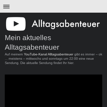
Mein aktuelles
Alltagsabenteuer
Auf meinem
YouTube-Kanal Alltagsabenteuer
gibt es immer – ok
... meistens – mittwochs und sonntags um 22:00 eine neue
Sendung. Die aktuelle Sendung findet Ihr hier.